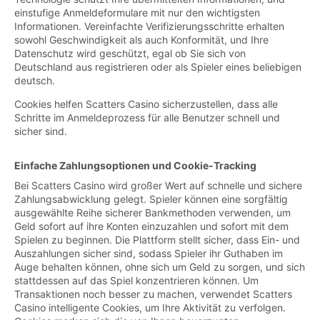
einstufige Anmeldeformulare mit nur den wichtigsten
Informationen. Vereinfachte Verifizierungsschritte erhalten
sowohl Geschwindigkeit als auch Konformität, und Ihre
Datenschutz wird geschützt, egal ob Sie sich von
Deutschland aus registrieren oder als Spieler eines beliebigen
deutsch.
Cookies helfen Scatters Casino sicherzustellen, dass alle
Schritte im Anmeldeprozess für alle Benutzer schnell und
sicher sind.
Einfache Zahlungsoptionen und Cookie-Tracking
Bei Scatters Casino wird großer Wert auf schnelle und sichere
Zahlungsabwicklung gelegt. Spieler können eine sorgfältig
ausgewählte Reihe sicherer Bankmethoden verwenden, um
Geld sofort auf ihre Konten einzuzahlen und sofort mit dem
Spielen zu beginnen. Die Plattform stellt sicher, dass Ein- und
Auszahlungen sicher sind, sodass Spieler ihr Guthaben im
Auge behalten können, ohne sich um Geld zu sorgen, und sich
stattdessen auf das Spiel konzentrieren können. Um
Transaktionen noch besser zu machen, verwendet Scatters
Casino intelligente Cookies, um Ihre Aktivität zu verfolgen.