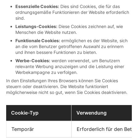
Essenzielle Cookies:
Dies sind Cookies, die für das
ordnungsgemäße Funktionieren der Website erforderlich
sind.
Leistungs-Cookies:
Diese Cookies zeichnen auf, wie
Menschen die Website nutzen.
Funktionale Cookies:
ermöglichen es der Website, sich
an die vom Benutzer getroffenen Auswahl zu erinnern
und ihnen bessere Funktionen zu bieten.
Werbe-Cookies:
werden verwendet, um Benutzern
relevante Werbung anzuzeigen und die Leistung einer
Werbekampagne zu verfolgen.
In den Einstellungen Ihres Browsers können Sie Cookies
steuern oder deaktivieren. Die Website funktioniert
möglicherweise nicht so gut, wenn Sie Cookies deaktivieren.
Cookie-Typ
Verwendung
Temporär
Erforderlich für den Betri