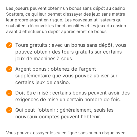
Les joueurs peuvent obtenir un bonus sans dépôt au casino
Scatters, ce qui leur permet d'essayer des jeux sans mettre
leur propre argent en risque. Les nouveaux utilisateurs qui
souhaitent découvrir les fonctionnalités et les jeux du casino
avant d'effectuer un dépôt apprécieront ce bonus.
Tours gratuits : avec un bonus sans dépôt, vous
pouvez obtenir des tours gratuits sur certains
jeux de machines à sous.
Argent bonus : obtenez de l'argent
supplémentaire que vous pouvez utiliser sur
certains jeux de casino.
Doit être misé : certains bonus peuvent avoir des
exigences de mise un certain nombre de fois.
Qui peut l'obtenir : généralement, seuls les
nouveaux comptes peuvent l'obtenir.
Vous pouvez essayer le jeu en ligne sans aucun risque avec