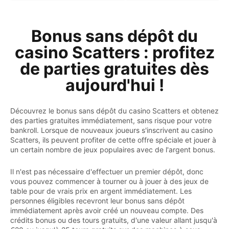
Bonus sans dépôt du
casino Scatters : profitez
de parties gratuites dès
aujourd'hui !
Découvrez le bonus sans dépôt du casino Scatters et obtenez
des parties gratuites immédiatement, sans risque pour votre
bankroll. Lorsque de nouveaux joueurs s'inscrivent au casino
Scatters, ils peuvent profiter de cette offre spéciale et jouer à
un certain nombre de jeux populaires avec de l'argent bonus.
Il n'est pas nécessaire d'effectuer un premier dépôt, donc
vous pouvez commencer à tourner ou à jouer à des jeux de
table pour de vrais prix en argent immédiatement. Les
personnes éligibles recevront leur bonus sans dépôt
immédiatement après avoir créé un nouveau compte. Des
crédits bonus ou des tours gratuits, d'une valeur allant jusqu'à