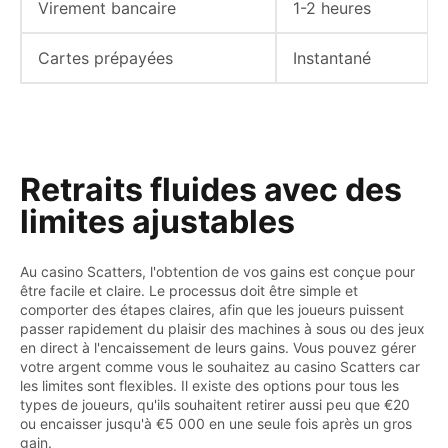
Virement bancaire
1-2 heures
Cartes prépayées
Instantané
Retraits fluides avec des
limites ajustables
Au casino Scatters, l'obtention de vos gains est conçue pour
être facile et claire. Le processus doit être simple et
comporter des étapes claires, afin que les joueurs puissent
passer rapidement du plaisir des machines à sous ou des jeux
en direct à l'encaissement de leurs gains. Vous pouvez gérer
votre argent comme vous le souhaitez au casino Scatters car
les limites sont flexibles. Il existe des options pour tous les
types de joueurs, qu'ils souhaitent retirer aussi peu que €20
ou encaisser jusqu'à €5 000 en une seule fois après un gros
gain.