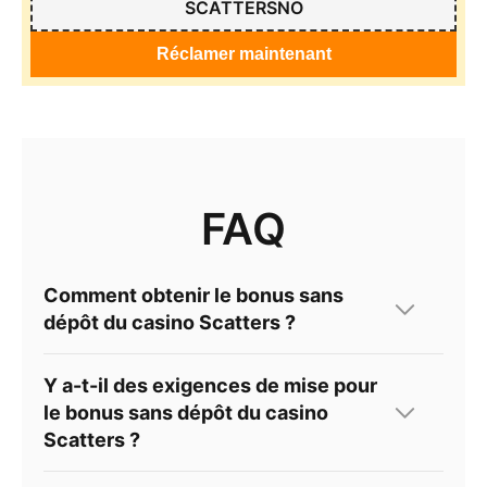
SCATTERSNO
Réclamer maintenant
FAQ
Comment obtenir le bonus sans
dépôt du casino Scatters ?
Y a-t-il des exigences de mise pour
le bonus sans dépôt du casino
Scatters ?