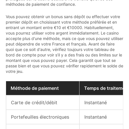
méthodes de paiement de confiance.
Vous pouvez obtenir un bonus sans dépôt ou effectuer votre
premier dépôt en choisissant votre méthode préférée et en
entrant un montant entre €10 et €10000. Habituellement,
vous pourrez utiliser votre argent immédiatement. Le casino
accepte plus d'une méthode, mais ce que vous pouvez utiliser
peut dépendre de votre France et français. Avant de faire
quoi que ce soit d'autre, vérifiez toujours votre tableau de
bord de compte pour voir s'il y a des frais ou des limites sur le
montant que vous pouvez payer. Cela garantit que tout se
passe bien et que vous pouvez vérifier rapidement le solde de
votre jeu.
Méthode de paiement
Temps de traitemen
Carte de crédit/débit
Instantané
Portefeuilles électroniques
Instantané