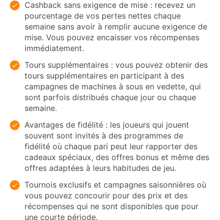
Cashback sans exigence de mise : recevez un
pourcentage de vos pertes nettes chaque
semaine sans avoir à remplir aucune exigence de
mise. Vous pouvez encaisser vos récompenses
immédiatement.
Tours supplémentaires : vous pouvez obtenir des
tours supplémentaires en participant à des
campagnes de machines à sous en vedette, qui
sont parfois distribués chaque jour ou chaque
semaine.
Avantages de fidélité : les joueurs qui jouent
souvent sont invités à des programmes de
fidélité où chaque pari peut leur rapporter des
cadeaux spéciaux, des offres bonus et même des
offres adaptées à leurs habitudes de jeu.
Tournois exclusifs et campagnes saisonnières où
vous pouvez concourir pour des prix et des
récompenses qui ne sont disponibles que pour
une courte période.