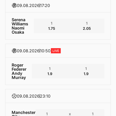
09.08.2026
17:20
Serena
1
1
Williams
Naomi
1.75
2.05
Osaka
09.08.2026
10:50
Roger
1
1
Federer
Andy
1.9
1.9
Murray
09.08.2026
23:10
Manchester
1
x
1