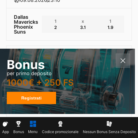
Dallas
1
x
1
Mavericks
Phoenix
2
3.1
1.9
Suns
09.08.2026
22:40
Bonus
Simona
per primo deposito
1
1
Halep
1000€ + 250 FS
Ashleigh
1.95
1.85
Barty
Registrati
09.08.2026
22:20
1
x
1
Juventus
App
Bonus
Codice promozionale
Nessun Bonus Senza Deposito
Menu
AC Milan
2.1
3.3
3