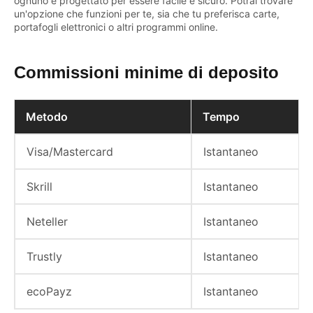
ognuno è progettato per essere facile e sicuro. Potrai trovare
un'opzione che funzioni per te, sia che tu preferisca carte,
portafogli elettronici o altri programmi online.
Commissioni minime di deposito
Metodo
Tempo
Visa/Mastercard
Istantaneo
Skrill
Istantaneo
Neteller
Istantaneo
Trustly
Istantaneo
ecoPayz
Istantaneo