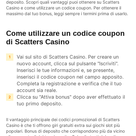
deposito. Scopri quali vantaggi puoi ottenere su Scatters
Casino e come utilizzare un codice coupon. Per ottenere il
massimo dal tuo bonus, leggi sempre i termini prima di usarlo.
Come utilizzare un codice coupon
di Scatters Casino
Vai sul sito di Scatters Casino. Per creare un
nuovo account, clicca sul pulsante "Iscriviti".
Inserisci le tue informazioni e, se presente,
inserisci il codice coupon nel campo apposito.
Completa la registrazione e verifica che il tuo
account sia reale.
Clicca su "Attiva bonus" dopo aver effettuato il
tuo primo deposito.
Il vantaggio principale dei codici promozionali di Scatters
Casino è che ti offrono giri gratuiti extra sui giochi slot più
popolari. Bonus di deposito che corrispondono più da vicino