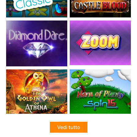
Vedi tutto