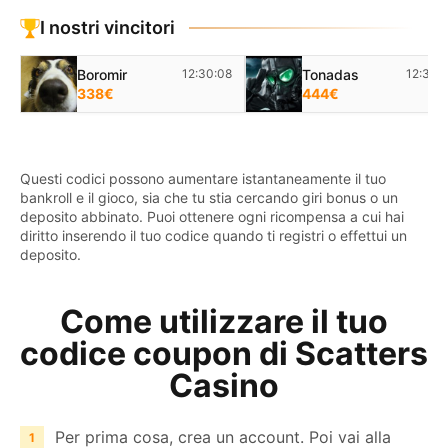
I nostri vincitori
Boromir
12:30:08
Tonadas
12:30:
338€
444€
Questi codici possono aumentare istantaneamente il tuo
bankroll e il gioco, sia che tu stia cercando giri bonus o un
deposito abbinato. Puoi ottenere ogni ricompensa a cui hai
diritto inserendo il tuo codice quando ti registri o effettui un
deposito.
Come utilizzare il tuo
codice coupon di Scatters
Casino
Per prima cosa, crea un account. Poi vai alla