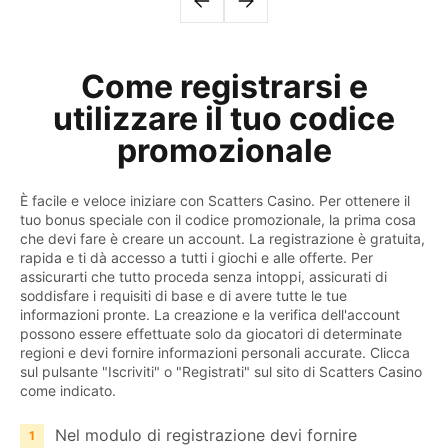
Come registrarsi e
utilizzare il tuo codice
promozionale
È facile e veloce iniziare con Scatters Casino. Per ottenere il
tuo bonus speciale con il codice promozionale, la prima cosa
che devi fare è creare un account. La registrazione è gratuita,
rapida e ti dà accesso a tutti i giochi e alle offerte. Per
assicurarti che tutto proceda senza intoppi, assicurati di
soddisfare i requisiti di base e di avere tutte le tue
informazioni pronte. La creazione e la verifica dell'account
possono essere effettuate solo da giocatori di determinate
regioni e devi fornire informazioni personali accurate. Clicca
sul pulsante "Iscriviti" o "Registrati" sul sito di Scatters Casino
come indicato.
Nel modulo di registrazione devi fornire