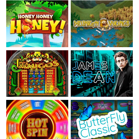
Programmi di ricompensa e fedeltà
Il programma di fedeltà VIP
Esperienza del casinò mobile e caratteristiche
dell'app
Codice promozionale di Scatters Casino
Come utilizzare un codice coupon di Scatters Casino