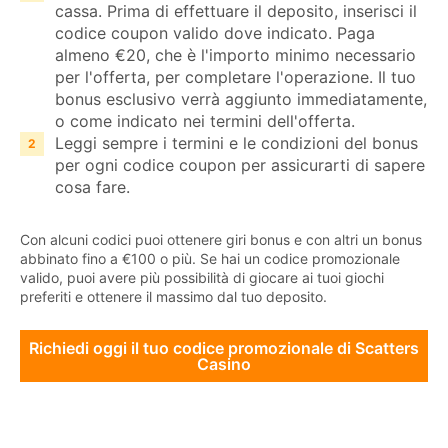
cassa. Prima di effettuare il deposito, inserisci il
codice coupon valido dove indicato. Paga
almeno €20, che è l'importo minimo necessario
per l'offerta, per completare l'operazione. Il tuo
bonus esclusivo verrà aggiunto immediatamente,
o come indicato nei termini dell'offerta.
Leggi sempre i termini e le condizioni del bonus
per ogni codice coupon per assicurarti di sapere
cosa fare.
Con alcuni codici puoi ottenere giri bonus e con altri un bonus
abbinato fino a €100 o più. Se hai un codice promozionale
valido, puoi avere più possibilità di giocare ai tuoi giochi
preferiti e ottenere il massimo dal tuo deposito.
Richiedi oggi il tuo codice promozionale di Scatters
Casino