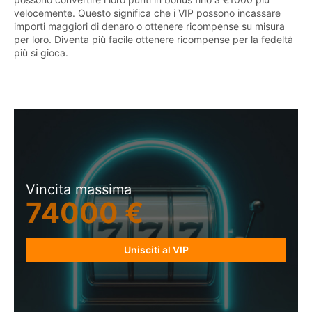
velocemente. Questo significa che i VIP possono incassare
importi maggiori di denaro o ottenere ricompense su misura
per loro. Diventa più facile ottenere ricompense per la fedeltà
più si gioca.
Vincita massima
74000 €
Unisciti al VIP