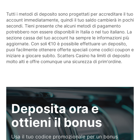
Tutti i metodi di deposito sono progettati per accreditare il tuo
account immediatamente, quindi il tuo saldo cambierà in pochi
secondi. Tieni presente che alcuni metodi di pagamento
potrebbero non essere disponibili in Italia o nel tuo italiano. La
sezione cassa del tuo account ha sempre le informazioni più
aggiornate. Con soli €10 è possibile effettuare un deposito,
puoi facilmente ottenere offerte speciali come codici coupon e
iniziare a giocare subito. Scatters Casino ha limiti di deposito
molto alti e offre comunque una sicurezza di prim'ordine.
Deposita ora e
ottieni il bonus
Usa il tuo codice promozionale per un bonus