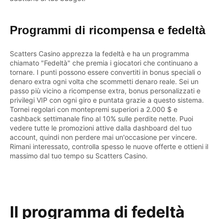
Programmi di ricompensa e fedeltà
Scatters Casino apprezza la fedeltà e ha un programma
chiamato "Fedeltà" che premia i giocatori che continuano a
tornare. I punti possono essere convertiti in bonus speciali o
denaro extra ogni volta che scommetti denaro reale. Sei un
passo più vicino a ricompense extra, bonus personalizzati e
privilegi VIP con ogni giro e puntata grazie a questo sistema.
Tornei regolari con montepremi superiori a 2.000 $ e
cashback settimanale fino al 10% sulle perdite nette. Puoi
vedere tutte le promozioni attive dalla dashboard del tuo
account, quindi non perdere mai un'occasione per vincere.
Rimani interessato, controlla spesso le nuove offerte e ottieni il
massimo dal tuo tempo su Scatters Casino.
Il programma di fedeltà