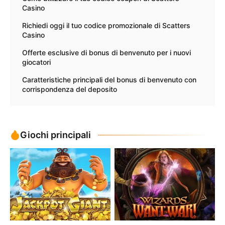
Casino
Richiedi oggi il tuo codice promozionale di Scatters
Casino
Offerte esclusive di bonus di benvenuto per i nuovi
giocatori
Caratteristiche principali del bonus di benvenuto con
corrispondenza del deposito
Come registrarsi e utilizzare il tuo codice
promozionale
Giochi principali
Esistono diversi modi rapidi e sicuri per effettuare
depositi su Scatters Casino
Commissioni minime di deposito
Prelievi facili e limiti di incasso
Limiti di incasso
Bonus e promozioni in corso per i giocatori fedeli