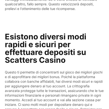
qualcos'altro, fallo sempre. Questo velocizzerà depositi,
prelievi e l'ottenimento delle tue ricompense.
Esistono diversi modi
rapidi e sicuri per
effettuare depositi su
Scatters Casino
Questo ti permette di concentrarti sul gioco dei migliori giochi
e di approfittare dei migliori bonus. Poiché la piattaforma
collabora con banche affidabili, hai diversi modi sicuri e rapidi
per aggiungere denaro al tuo account. La crittografia
avanzata protegge tutte le transazioni, assicurando che le tue
informazioni finanziarie e personali rimangano private in ogni
momento. Accedi al tuo account e vai alla sezione cassa per
iniziare. Ci sono molti modi per depositare denaro qui e