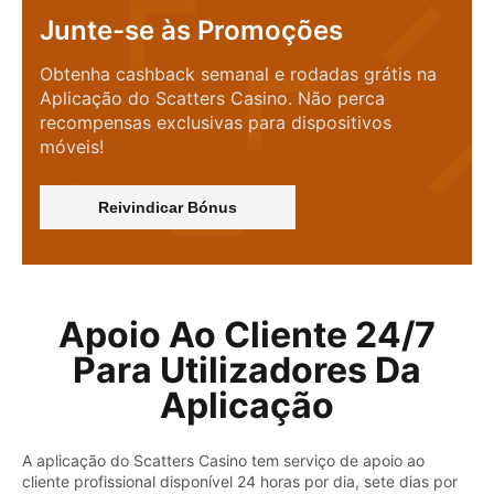
Junte-se às Promoções
Obtenha cashback semanal e rodadas grátis na
Aplicação do Scatters Casino. Não perca
recompensas exclusivas para dispositivos
móveis!
Reivindicar Bónus
Apoio Ao Cliente 24/7
Para Utilizadores Da
Aplicação
A aplicação do Scatters Casino tem serviço de apoio ao
cliente profissional disponível 24 horas por dia, sete dias por