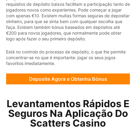
requisitos de depósito baixos facilitam a participação tanto de
jogadores novos como experientes. Pode começar a jogar
com apenas €10. Existem muitas formas seguras de depositar
dinheiro, para que se sinta bem com qualquer escolha que
faça. Existem também bónus baseados em depósitos até
€200 para novos jogadores, que normalmente pode obter
logo após fazer o seu primeiro depósito.
Está no controlo do processo de depósito, o que lhe permite
concentrar-se no que é importante: jogar os seus jogos
favoritos imediatamente.
Deposite Agora e Obtenha Bónus
Levantamentos Rápidos E
Seguros Na Aplicação Do
Scatters Casino