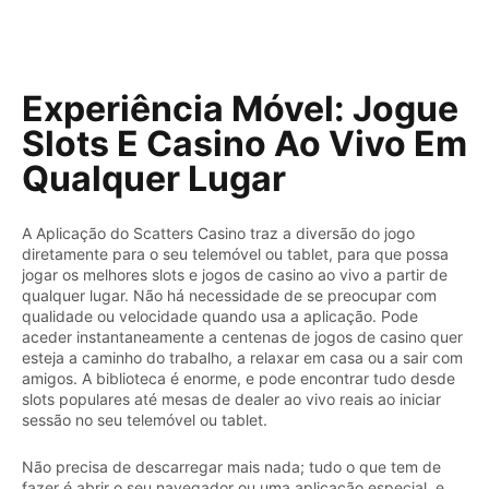
Experiência Móvel: Jogue
Slots E Casino Ao Vivo Em
Qualquer Lugar
A Aplicação do Scatters Casino traz a diversão do jogo
diretamente para o seu telemóvel ou tablet, para que possa
jogar os melhores slots e jogos de casino ao vivo a partir de
qualquer lugar. Não há necessidade de se preocupar com
qualidade ou velocidade quando usa a aplicação. Pode
aceder instantaneamente a centenas de jogos de casino quer
esteja a caminho do trabalho, a relaxar em casa ou a sair com
amigos. A biblioteca é enorme, e pode encontrar tudo desde
slots populares até mesas de dealer ao vivo reais ao iniciar
sessão no seu telemóvel ou tablet.
Não precisa de descarregar mais nada; tudo o que tem de
fazer é abrir o seu navegador ou uma aplicação especial, e