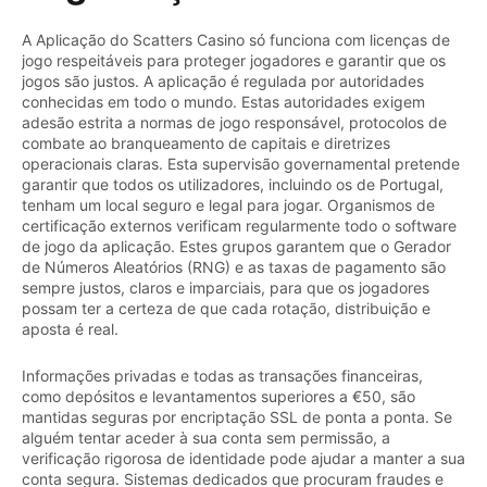
A Aplicação do Scatters Casino só funciona com licenças de
jogo respeitáveis para proteger jogadores e garantir que os
jogos são justos. A aplicação é regulada por autoridades
conhecidas em todo o mundo. Estas autoridades exigem
adesão estrita a normas de jogo responsável, protocolos de
combate ao branqueamento de capitais e diretrizes
operacionais claras. Esta supervisão governamental pretende
garantir que todos os utilizadores, incluindo os de Portugal,
tenham um local seguro e legal para jogar. Organismos de
certificação externos verificam regularmente todo o software
de jogo da aplicação. Estes grupos garantem que o Gerador
de Números Aleatórios (RNG) e as taxas de pagamento são
sempre justos, claros e imparciais, para que os jogadores
possam ter a certeza de que cada rotação, distribuição e
aposta é real.
Informações privadas e todas as transações financeiras,
como depósitos e levantamentos superiores a €50, são
mantidas seguras por encriptação SSL de ponta a ponta. Se
alguém tentar aceder à sua conta sem permissão, a
verificação rigorosa de identidade pode ajudar a manter a sua
conta segura. Sistemas dedicados que procuram fraudes e