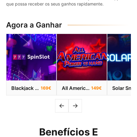
que possa receber os seus ganhos rapidamente.
Agora a Ganhar
Blackjack Classic 72
All American Poker 10 Hand
Solar Sna
169€
149€
Benefícios E