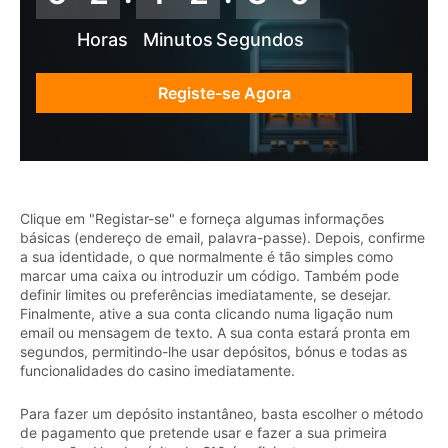
Horas
Minutos
Segundos
Registe-se Agora
Clique em "Registar-se" e forneça algumas informações
básicas (endereço de email, palavra-passe). Depois, confirme
a sua identidade, o que normalmente é tão simples como
marcar uma caixa ou introduzir um código. Também pode
definir limites ou preferências imediatamente, se desejar.
Finalmente, ative a sua conta clicando numa ligação num
email ou mensagem de texto. A sua conta estará pronta em
segundos, permitindo-lhe usar depósitos, bónus e todas as
funcionalidades do casino imediatamente.
Para fazer um depósito instantâneo, basta escolher o método
de pagamento que pretende usar e fazer a sua primeira