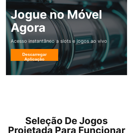
Jogue no Móvel
Agora
Acesso instantâneo a slots e jogos ao vivo
Descarregar
Aplicação
Seleção De Jogos
Projetada Para Funcionar