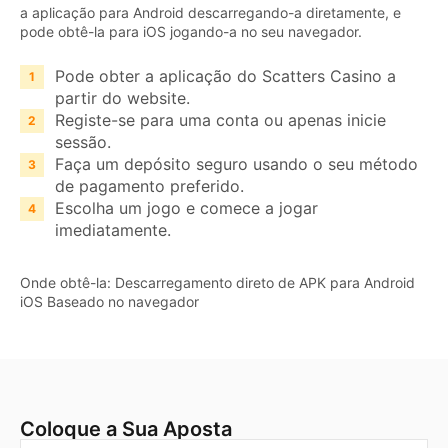
a aplicação para Android descarregando-a diretamente, e
pode obtê-la para iOS jogando-a no seu navegador.
Pode obter a aplicação do Scatters Casino a
partir do website.
Registe-se para uma conta ou apenas inicie
sessão.
Faça um depósito seguro usando o seu método
de pagamento preferido.
Escolha um jogo e comece a jogar
imediatamente.
Onde obtê-la: Descarregamento direto de APK para Android
iOS Baseado no navegador
Coloque a Sua Aposta