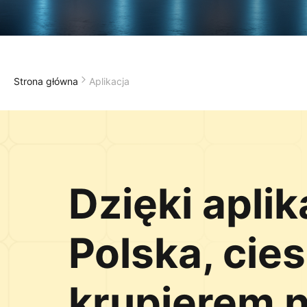
Strona główna
Aplikacja
Dzięki aplik
Polska, cies
krupierem n