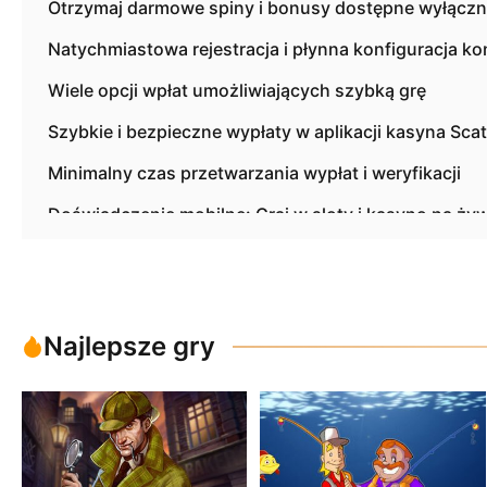
Otrzymaj darmowe spiny i bonusy dostępne wyłącznie
Natychmiastowa rejestracja i płynna konfiguracja kon
Wiele opcji wpłat umożliwiających szybką grę
Szybkie i bezpieczne wypłaty w aplikacji kasyna Scat
Minimalny czas przetwarzania wypłat i weryfikacji
Doświadczenie mobilne: Graj w sloty i kasyno na ż
Wybór gier zaprojektowany z myślą o najlepszym dz
Korzyści i nagrody dla lojalnych graczy
Zaufane licencje i certyfikowane zabezpieczenia
Najlepsze gry
Bieżące promocje i oferty cashback
Wsparcie klienta dostępne 24/7 dla użytkowników apl
Przegląd aplikacji kasyna Scatters