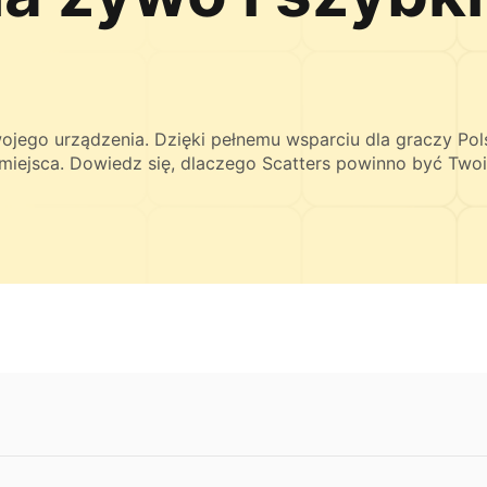
jego urządzenia. Dzięki pełnemu wsparciu dla graczy Po
 miejsca. Dowiedz się, dlaczego Scatters powinno być T