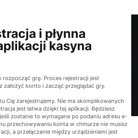
racja i płynna
aplikacji kasyna
rozpocząć grę. Proces rejestracji jest
z założyć konto i zacząć przeglądać gry.
azu Cię zarejestrujemy. Nie ma skomplikowanych
cja jest łatwa dzięki tej aplikacji. Będziesz
 jeśli zostanie to wymagane po podaniu adresu e-
znemu przechowywaniu konta w chmurze nie musisz
acji, a przełączanie między urządzeniami jest