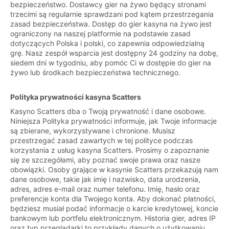
bezpieczeństwo. Dostawcy gier na żywo będący stronami
trzecimi są regularnie sprawdzani pod kątem przestrzegania
zasad bezpieczeństwa. Dostęp do gier kasyna na żywo jest
ograniczony na naszej platformie na podstawie zasad
dotyczących Polska i polski, co zapewnia odpowiedzialną
grę. Nasz zespół wsparcia jest dostępny 24 godziny na dobę,
siedem dni w tygodniu, aby pomóc Ci w dostępie do gier na
żywo lub środkach bezpieczeństwa technicznego.
Polityka prywatności kasyna Scatters
Kasyno Scatters dba o Twoją prywatność i dane osobowe.
Niniejsza Polityka prywatności informuje, jak Twoje informacje
są zbierane, wykorzystywane i chronione. Musisz
przestrzegać zasad zawartych w tej polityce podczas
korzystania z usług kasyna Scatters. Prosimy o zapoznanie
się ze szczegółami, aby poznać swoje prawa oraz nasze
obowiązki. Osoby grające w kasynie Scatters przekazują nam
dane osobowe, takie jak imię i nazwisko, data urodzenia,
adres, adres e-mail oraz numer telefonu. Imię, hasło oraz
preferencje konta dla Twojego konta. Aby dokonać płatności,
będziesz musiał podać informacje o karcie kredytowej, koncie
bankowym lub portfelu elektronicznym. Historia gier, adres IP
oraz typ przeglądarki to przykłady danych o użytkowaniu.