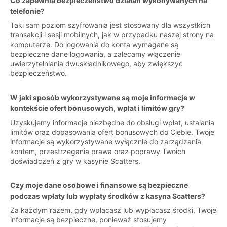
Co zapewnia bezpieczeństwo działań wykonywanych na
telefonie?
Taki sam poziom szyfrowania jest stosowany dla wszystkich
transakcji i sesji mobilnych, jak w przypadku naszej strony na
komputerze. Do logowania do konta wymagane są
bezpieczne dane logowania, a zalecamy włączenie
uwierzytelniania dwuskładnikowego, aby zwiększyć
bezpieczeństwo.
W jaki sposób wykorzystywane są moje informacje w
kontekście ofert bonusowych, wpłat i limitów gry?
Uzyskujemy informacje niezbędne do obsługi wpłat, ustalania
limitów oraz dopasowania ofert bonusowych do Ciebie. Twoje
informacje są wykorzystywane wyłącznie do zarządzania
kontem, przestrzegania prawa oraz poprawy Twoich
doświadczeń z gry w kasynie Scatters.
Czy moje dane osobowe i finansowe są bezpieczne
podczas wpłaty lub wypłaty środków z kasyna Scatters?
Za każdym razem, gdy wpłacasz lub wypłacasz środki, Twoje
informacje są bezpieczne, ponieważ stosujemy