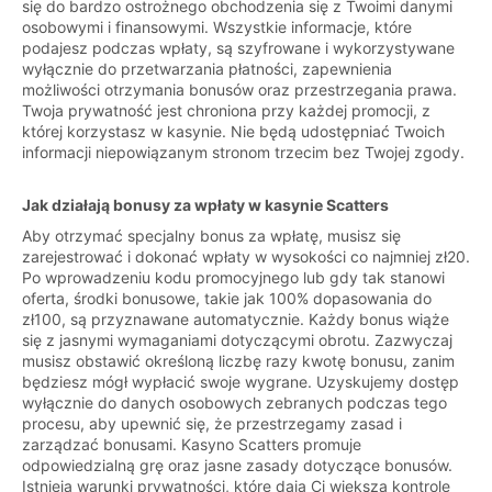
się do bardzo ostrożnego obchodzenia się z Twoimi danymi
osobowymi i finansowymi. Wszystkie informacje, które
podajesz podczas wpłaty, są szyfrowane i wykorzystywane
wyłącznie do przetwarzania płatności, zapewnienia
możliwości otrzymania bonusów oraz przestrzegania prawa.
Twoja prywatność jest chroniona przy każdej promocji, z
której korzystasz w kasynie. Nie będą udostępniać Twoich
informacji niepowiązanym stronom trzecim bez Twojej zgody.
Jak działają bonusy za wpłaty w kasynie Scatters
Aby otrzymać specjalny bonus za wpłatę, musisz się
zarejestrować i dokonać wpłaty w wysokości co najmniej zł20.
Po wprowadzeniu kodu promocyjnego lub gdy tak stanowi
oferta, środki bonusowe, takie jak 100% dopasowania do
zł100, są przyznawane automatycznie. Każdy bonus wiąże
się z jasnymi wymaganiami dotyczącymi obrotu. Zazwyczaj
musisz obstawić określoną liczbę razy kwotę bonusu, zanim
będziesz mógł wypłacić swoje wygrane. Uzyskujemy dostęp
wyłącznie do danych osobowych zebranych podczas tego
procesu, aby upewnić się, że przestrzegamy zasad i
zarządzać bonusami. Kasyno Scatters promuje
odpowiedzialną grę oraz jasne zasady dotyczące bonusów.
Istnieją warunki prywatności, które dają Ci większą kontrolę