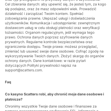
Cel zbierania danych: aby upewnić się, że jesteś tym, za kogo
się podajesz, oraz że masz odpowiedni wiek. Prowadzić
działalność i zarządzać Twoim kontem. Spełniać
zobowiązania prawne. Ulepszać usługi i doświadczenia
użytkowników. Komunikacja i udostępnianie: zewnętrznym
dostawcom usług w celu obsługi płatności oraz weryfikacji
tożsamości. Organom regulacyjnym, jeśli wymaga tego
prawo. Ochrona danych poprzez szyfrowanie danych
prywatnych. Regularne kontrole bezpieczeństwa oraz
ograniczenia dostępu. Twoje prawa: możesz przeglądać,
zmieniać lub usuwać swoje dane osobowe. Cofnąć zgodę na
wykorzystywanie Twoich danych. Złożyć skargę do organów
ochrony danych. Dane kontaktowe: w razie pytań
dotyczących Polityki prywatności napisz na
support@scatters.com
.
Faq
Co kasyno Scatters robi, aby chronić moje dane osobowe i
płatnicze?
Chronimy wszystkie Twoje dane osobowe i finansowe za
pomocą zaawansowanego szyfrowania SSL. Informacje o