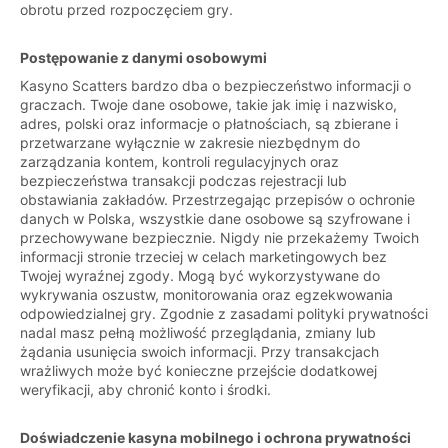
obrotu przed rozpoczęciem gry.
Postępowanie z danymi osobowymi
Kasyno Scatters bardzo dba o bezpieczeństwo informacji o
graczach. Twoje dane osobowe, takie jak imię i nazwisko,
adres, polski oraz informacje o płatnościach, są zbierane i
przetwarzane wyłącznie w zakresie niezbędnym do
zarządzania kontem, kontroli regulacyjnych oraz
bezpieczeństwa transakcji podczas rejestracji lub
obstawiania zakładów. Przestrzegając przepisów o ochronie
danych w Polska, wszystkie dane osobowe są szyfrowane i
przechowywane bezpiecznie. Nigdy nie przekażemy Twoich
informacji stronie trzeciej w celach marketingowych bez
Twojej wyraźnej zgody. Mogą być wykorzystywane do
wykrywania oszustw, monitorowania oraz egzekwowania
odpowiedzialnej gry. Zgodnie z zasadami polityki prywatności
nadal masz pełną możliwość przeglądania, zmiany lub
żądania usunięcia swoich informacji. Przy transakcjach
wrażliwych może być konieczne przejście dodatkowej
weryfikacji, aby chronić konto i środki.
Doświadczenie kasyna mobilnego i ochrona prywatności