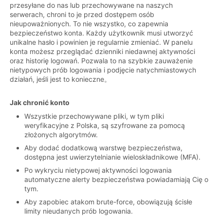
przesyłane do nas lub przechowywane na naszych
serwerach, chroni to je przed dostępem osób
nieupoważnionych. To nie wszystko, co zapewnia
bezpieczeństwo konta. Każdy użytkownik musi utworzyć
unikalne hasło i powinien je regularnie zmieniać. W panelu
konta możesz przeglądać dzienniki niedawnej aktywności
oraz historię logowań. Pozwala to na szybkie zauważenie
nietypowych prób logowania i podjęcie natychmiastowych
działań, jeśli jest to konieczne。
Jak chronić konto
Wszystkie przechowywane pliki, w tym pliki
weryfikacyjne z Polska, są szyfrowane za pomocą
złożonych algorytmów.
Aby dodać dodatkową warstwę bezpieczeństwa,
dostępna jest uwierzytelnianie wieloskładnikowe (MFA).
Po wykryciu nietypowej aktywności logowania
automatyczne alerty bezpieczeństwa powiadamiają Cię o
tym.
Aby zapobiec atakom brute-force, obowiązują ścisłe
limity nieudanych prób logowania.