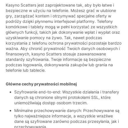
Kasyno Scatters jest zaprojektowane tak, aby było łatwe i
bezpieczne w użyciu na telefonie. Możesz grać w ulubione
gry, zarządzać kontem i otrzymywać specjalne oferty w
podróży dzięki płynnemu interfejsowi platformy. Telefony
komórkowe i tablety mogą w pełni korzystać ze wszystkich
głównych funkcji, takich jak dokonywanie wpłat i wypłat oraz
uzyskiwanie pomocy na żywo. Tak, nawet podczas
korzystania z telefonu ochrona prywatności pozostaje bardzo
ważna. Aby chronić prywatność Twoich danych osobowych i
finansowych, kasyno Scatters stosuje zaawansowane
standardy szyfrowania. Twoje informacje są bezpieczne
podczas logowania, dokonywania zakupów lub grania na
telefonie lub tablecie.
Główne cechy prywatności mobilnej
Szyfrowanie end-to-end: Wszystkie działania i transfery
danych są chronione silnymi protokołami SSL, które
uniemożliwiają dostęp osobom trzecim.
Minimalne przechowywanie danych: Przechowywane są
tylko najważniejsze informacje, a wszystkie wrażliwe
dane są szyfrowane zarówno podczas przesyłania, jak i
przechowywania.