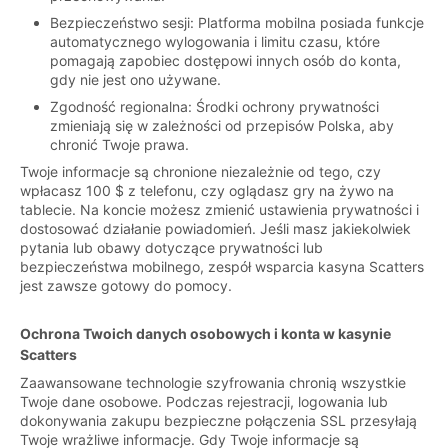
Bezpieczeństwo sesji: Platforma mobilna posiada funkcje
automatycznego wylogowania i limitu czasu, które
pomagają zapobiec dostępowi innych osób do konta,
gdy nie jest ono używane.
Zgodność regionalna: Środki ochrony prywatności
zmieniają się w zależności od przepisów Polska, aby
chronić Twoje prawa.
Twoje informacje są chronione niezależnie od tego, czy
wpłacasz 100 $ z telefonu, czy oglądasz gry na żywo na
tablecie. Na koncie możesz zmienić ustawienia prywatności i
dostosować działanie powiadomień. Jeśli masz jakiekolwiek
pytania lub obawy dotyczące prywatności lub
bezpieczeństwa mobilnego, zespół wsparcia kasyna Scatters
jest zawsze gotowy do pomocy.
Ochrona Twoich danych osobowych i konta w kasynie
Scatters
Zaawansowane technologie szyfrowania chronią wszystkie
Twoje dane osobowe. Podczas rejestracji, logowania lub
dokonywania zakupu bezpieczne połączenia SSL przesyłają
Twoje wrażliwe informacje. Gdy Twoje informacje są