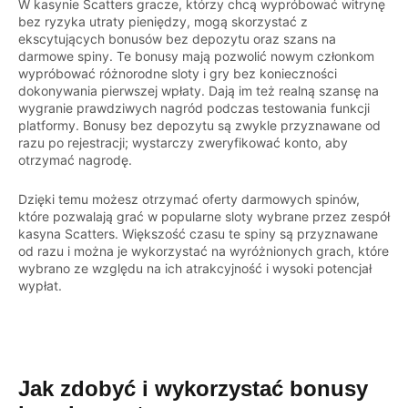
W kasynie Scatters gracze, którzy chcą wypróbować witrynę
bez ryzyka utraty pieniędzy, mogą skorzystać z
ekscytujących bonusów bez depozytu oraz szans na
darmowe spiny. Te bonusy mają pozwolić nowym członkom
wypróbować różnorodne sloty i gry bez konieczności
dokonywania pierwszej wpłaty. Dają im też realną szansę na
wygranie prawdziwych nagród podczas testowania funkcji
platformy. Bonusy bez depozytu są zwykle przyznawane od
razu po rejestracji; wystarczy zweryfikować konto, aby
otrzymać nagrodę.
Dzięki temu możesz otrzymać oferty darmowych spinów,
które pozwalają grać w popularne sloty wybrane przez zespół
kasyna Scatters. Większość czasu te spiny są przyznawane
od razu i można je wykorzystać na wyróżnionych grach, które
wybrano ze względu na ich atrakcyjność i wysoki potencjał
wypłat.
Jak zdobyć i wykorzystać bonusy