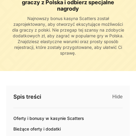
graczy z Polska i odbierz specjalne
nagrody
Najnowszy bonus kasyna Scatters został
zaprojektowany, aby otworzyć ekscytujące możliwości
dla graczy z polski. Nie przegap tej szansy na zdobycie
dodatkowych zł, aby zagrać w popularne gry w Polska.
Znajdziesz elastyczne warunki oraz prosty sposób
rejestracji, które zostały przygotowane, aby ułatwić Ci
sprawę.
Spis treści
Hide
Oferty i bonusy w kasynie Scatters
Bieżące oferty i dodatki