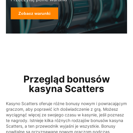
Zobacz warunki
Przegląd bonusów
kasyna Scatters
Kasyno Scatters oferuje różne bonusy nowym i powracającym
graczom, aby poprawić ich doświadczenie z grą. Możesz
wyciągnąć więcej ze swojego czasu w kasynie, jeśli poznasz
te nagrody. Istnieje kilka różnych rodzajów bonusów kasyna
Scatters, a ten przewodnik wyjaśni je wszystkie. Bonusy
powitalne są przyznawane nowym graczom podczas