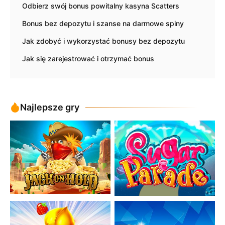
Odbierz swój bonus powitalny kasyna Scatters
Bonus bez depozytu i szanse na darmowe spiny
Jak zdobyć i wykorzystać bonusy bez depozytu
Jak się zarejestrować i otrzymać bonus
Rejestracja krok po kroku
Metody wpłat umożliwiające szybką grę w kasynie
Scatters
Najlepsze gry
Proces wypłat i czasy realizacji
Wymagania dotyczące obrotu, limity oraz warunki
bonusów
Szczegóły głównych warunków i zasad bonusów
kasyna Scatters
Przegląd bonusów kasyna Scatters