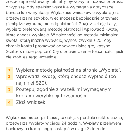
został zaprojektowany tak, aby był łatwy, a możesz poprosić
o wypłatę, gdy spełnisz wszelkie wymagania dotyczące
bonusu lub weryfikacji. Większość wniosków o wypłatę jest
przetwarzana szybko, więc możesz bezpiecznie otrzymać
pieniądze wybraną metodą płatności. Znajdź sekcję kasy,
wybierz preferowaną metodę płatności i wprowadź kwotę,
którą chcesz wypłacić. W zależności od metody minimalna
kwota, którą można wypłacić, wynosi zwykle zł20. Aby
chronić konto i promować odpowiedzialną grę, kasyno
Scatters może poprosić Cię o potwierdzenie tożsamości, jeśli
nie zrobiłeś tego wcześniej.
Wybierz metodę płatności na stronie „Wypłata”.
Wprowadź kwotę, którą chcesz wypłacić (co
najmniej $20).
Postępuj zgodnie z wszelkimi wymaganymi
krokami weryfikacji tożsamości.
Złóż wniosek.
Większość metod płatności, takich jak portfele elektroniczne,
przetwarza wypłaty w ciągu 24 godzin. Wypłaty przelewem
bankowym i kartą mogą nastąpić w ciągu 2 do 5 dni