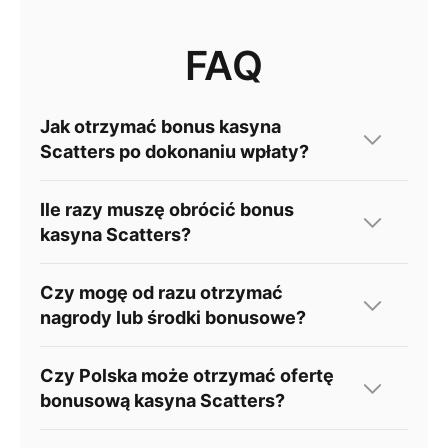
FAQ
Jak otrzymać bonus kasyna
Scatters po dokonaniu wpłaty?
Ile razy muszę obrócić bonus
kasyna Scatters?
Czy mogę od razu otrzymać
nagrody lub środki bonusowe?
Czy Polska może otrzymać ofertę
bonusową kasyna Scatters?