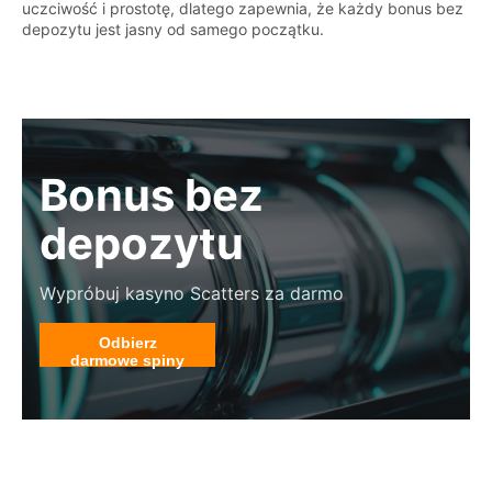
uczciwość i prostotę, dlatego zapewnia, że każdy bonus bez
depozytu jest jasny od samego początku.
Bonus bez
depozytu
Wypróbuj kasyno Scatters za darmo
Odbierz
darmowe spiny