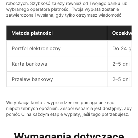
roboczych. Szybkość zależy również od Twojego banku lub
wybranego operatora płatności. Twoja wypłata zostanie
zatwierdzona i wysłana, gdy tylko otrzymasz wiadomość.
Metoda płatności
Oczekiwan
Portfel elektroniczny
Do 24 god
Karta bankowa
2–5 dni r
Przelew bankowy
2–5 dni r
Weryfikacja konta z wyprzedzeniem pomaga uniknąć
niepotrzebnych opóźnień. Zespół wsparcia jest dostępny, aby
pomóc Ci na każdym etapie wypłaty, jeśli tego potrzebujesz.
Wymagania dotyczące