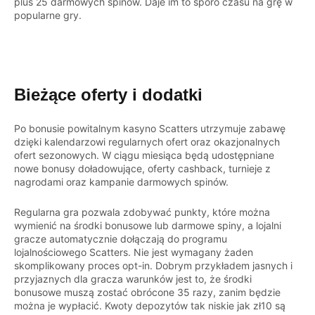
plus 25 darmowych spinów. Daje im to sporo czasu na grę w
popularne gry.
Bieżące oferty i dodatki
Po bonusie powitalnym kasyno Scatters utrzymuje zabawę
dzięki kalendarzowi regularnych ofert oraz okazjonalnych
ofert sezonowych. W ciągu miesiąca będą udostępniane
nowe bonusy doładowujące, oferty cashback, turnieje z
nagrodami oraz kampanie darmowych spinów.
Regularna gra pozwala zdobywać punkty, które można
wymienić na środki bonusowe lub darmowe spiny, a lojalni
gracze automatycznie dołączają do programu
lojalnościowego Scatters. Nie jest wymagany żaden
skomplikowany proces opt-in. Dobrym przykładem jasnych i
przyjaznych dla gracza warunków jest to, że środki
bonusowe muszą zostać obrócone 35 razy, zanim będzie
można je wypłacić. Kwoty depozytów tak niskie jak zł10 są