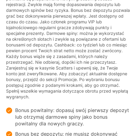
rejestracji. Zwykle mają formę dopasowania depozytu lub
darmowych spinów bez ryzyka. Bonus bez depozytu pozwala
grać bez dokonywania pierwszej wpłaty. Jest dostępny od
czasu do czasu. Jako członek programu VIP lub
lojalnościowego regularni gracze zdobywają punkty i
specjalne prezenty. Darmowe spiny: można je wykorzystać
na określonych slotach i zwykle są powiązane z ofertami lub
bonusami od depozytu. Cashback: co tydzień lub co miesiąc
pewien procent Twoich strat netto może zostać zwrócony.
Każdy bonus wiąże się z zasadami, których należy
przestrzegać. Nie odbieraj, dopóki ich nie przeczytasz.
Zarejestruj się w kasynie Scatters i upewnij się, że Twoje
konto jest zweryfikowane. Aby zobaczyć aktualnie dostępne
bonusy, przejdź do sekcji Promocje. Po wybraniu bonusu
postępuj zgodnie z podanymi krokami, aby go otrzymać.
Spełnij wszelkie wymagania dotyczące obrotu przed wypłatą
wygranych.
Bonus powitalny: dopasuj swój pierwszy depozyt
lub otrzymaj darmowe spiny jako bonus
powitalny dla nowych graczy.
Bonus bez depozytu: nie musisz dokonywać