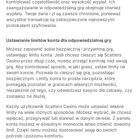
kontrolować częstotliwość oraz wysokość wypłat. Ich
zaangażowanie w odpowiedzialną grę obejmuje również
wypłaty. Twoje dane i zł są zawsze chronione, ponieważ
wszystkie transakcje są zabezpieczone najnowszymi
protokołami szyfrowania.
Ustawianie limitów konta dla odpowiedzialnej gry
Możesz zapewnić sobie bezpieczną i przyjemną grę,
ustawiając limity konta. Jeśli chcesz cieszyć się Scatters
Casino przez długi czas, musisz przejąć kontrolę nad swoją
grą. Aby kontrolować sposób, w jaki grasz, ustaw limity na
swoim koncie. Pozwala to cieszyć się grą, pozostając
bezpiecznym. Limity konta to proste narzędzia, które
pomagają pozostać w granicach własnych możliwości,
niezależnie od tego, czy odwiedzasz kasyno dla zabawy, czy
zostajesz na dłużej.
Każdy użytkownik Scatters Casino może ustawiać własne
limity na wiele różnych sposobów. Możesz wybrać, ile chcesz
wpłacać, przegrywać lub stawiać w danym okresie. Z panelu
konta możesz w dowolnym momencie łatwo zmienić dowolny
limit. Dzięki temu możesz dostosować sesję do swoich
potrzeb i poziomu komfortu.