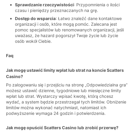
Sprawdzanie rzeczywistości
: Przypomnienia o ilości
czasu i pieniędzy przeznaczanych na grę.
Dostęp do wsparcia
: Łatwo znaleźć dane kontaktowe
organizacji i osób, które mogą pomóc. Zalecana jest
pomoc specjalistów lub renomowanych organizacji, jeśli
uważasz, że hazard pogorszył Twoje życie lub życie
osób wokół Ciebie.
Faq
Jak mogę ustawić limity wpłat lub strat na koncie Scatters
Casino?
Po zalogowaniu się i przejściu na stronę „Odpowiedzialna gra”
możesz ustawić dzienne, tygodniowe lub miesięczne limity
wpłat lub strat. Wystarczy wpisać kwotę, którą chcesz
wydać, a system będzie przestrzegał tych limitów. Obniżenie
limitów można wykonać natychmiast, natomiast ich
podwyższenie wymaga 24 godzin i potwierdzenia.
Jak mogę opuścić Scatters Casino lub zrobić przerwę?