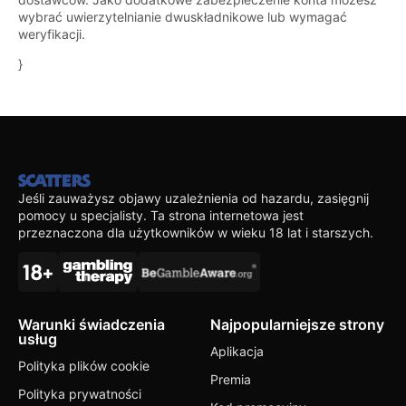
wybrać uwierzytelnianie dwuskładnikowe lub wymagać
weryfikacji.
}
Jeśli zauważysz objawy uzależnienia od hazardu, zasięgnij
pomocy u specjalisty. Ta strona internetowa jest
przeznaczona dla użytkowników w wieku 18 lat i starszych.
Warunki świadczenia
Najpopularniejsze strony
usług
Aplikacja
Polityka plików cookie
Premia
Polityka prywatności