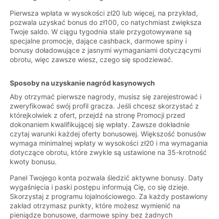
Pierwsza wpłata w wysokości zł20 lub więcej, na przykład,
pozwala uzyskać bonus do zł100, co natychmiast zwiększa
Twoje saldo. W ciągu tygodnia stale przygotowywane są
specjalne promocje, dające cashback, darmowe spiny i
bonusy doładowujące z jasnymi wymaganiami dotyczącymi
obrotu, więc zawsze wiesz, czego się spodziewać.
Sposoby na uzyskanie nagród kasynowych
Aby otrzymać pierwsze nagrody, musisz się zarejestrować i
zweryfikować swój profil gracza. Jeśli chcesz skorzystać z
którejkolwiek z ofert, przejdź na stronę Promocji przed
dokonaniem kwalifikującej się wpłaty. Zawsze dokładnie
czytaj warunki każdej oferty bonusowej. Większość bonusów
wymaga minimalnej wpłaty w wysokości zł20 i ma wymagania
dotyczące obrotu, które zwykle są ustawione na 35-krotność
kwoty bonusu.
Panel Twojego konta pozwala śledzić aktywne bonusy. Daty
wygaśnięcia i paski postępu informują Cię, co się dzieje.
Skorzystaj z programu lojalnościowego. Za każdy postawiony
zakład otrzymasz punkty, które możesz wymienić na
pieniądze bonusowe, darmowe spiny bez żadnych