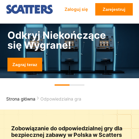
Zaloguj się
Zarejestruj
Odkryj Niekończące
się Wygrane!
Zagraj teraz
Strona główna
Odpowiedzialna gra
Zobowiązanie do odpowiedzialnej gry dla
bezpiecznej zabawy w Polska w Scatters