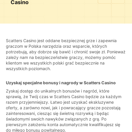
Casino
Scatters Casino jest oddane bezpiecznej grze i zapewnia
graczom w Polska narzędzia oraz wsparcie, których
potrzebują, aby dobrze się bawić i chronić swoje zł. Ponieważ
zależy nam na bezpieczeństwie graczy, możemy pomóc
klientom we wszystkich polski grać bezpiecznie na
wszystkich poziomach.
Uzyskaj specjalne bonusy i nagrody w Scatters Casino
Zyskaj dostęp do unikalnych bonusów i nagród, które
sprawią, że Twój czas w Scatters Casino będzie za każdym
razem przyjemniejszy. Łatwo jest uzyskać ekskluzywne
oferty, a zarówno nowi, jak i powracający gracze pozostają
zainteresowani, ciesząc się świetną rozrywką i będąc
świadomymi swoich nawyków związanych z grą. Po
pierwszym założeniu konta automatycznie kwalifikujesz się
do miłego bonusu powitalnego.