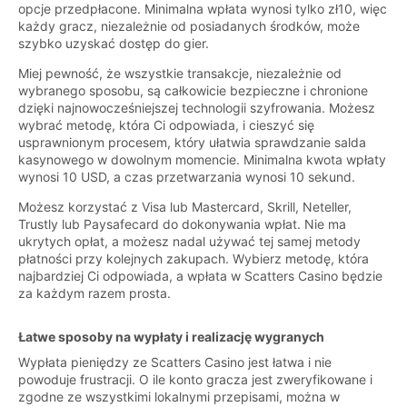
opcje przedpłacone. Minimalna wpłata wynosi tylko zł10, więc
każdy gracz, niezależnie od posiadanych środków, może
szybko uzyskać dostęp do gier.
Miej pewność, że wszystkie transakcje, niezależnie od
wybranego sposobu, są całkowicie bezpieczne i chronione
dzięki najnowocześniejszej technologii szyfrowania. Możesz
wybrać metodę, która Ci odpowiada, i cieszyć się
usprawnionym procesem, który ułatwia sprawdzanie salda
kasynowego w dowolnym momencie. Minimalna kwota wpłaty
wynosi 10 USD, a czas przetwarzania wynosi 10 sekund.
Możesz korzystać z Visa lub Mastercard, Skrill, Neteller,
Trustly lub Paysafecard do dokonywania wpłat. Nie ma
ukrytych opłat, a możesz nadal używać tej samej metody
płatności przy kolejnych zakupach. Wybierz metodę, która
najbardziej Ci odpowiada, a wpłata w Scatters Casino będzie
za każdym razem prosta.
Łatwe sposoby na wypłaty i realizację wygranych
Wypłata pieniędzy ze Scatters Casino jest łatwa i nie
powoduje frustracji. O ile konto gracza jest zweryfikowane i
zgodne ze wszystkimi lokalnymi przepisami, można w