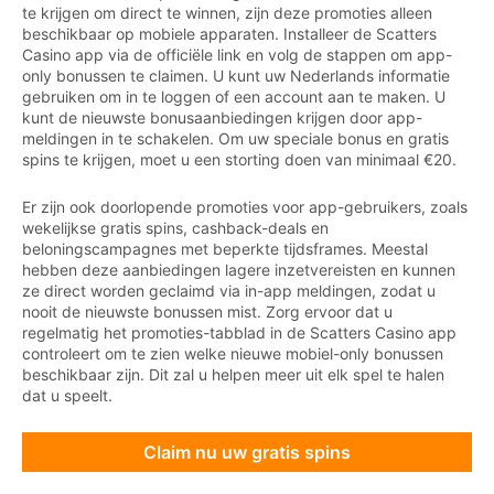
te krijgen om direct te winnen, zijn deze promoties alleen
beschikbaar op mobiele apparaten. Installeer de Scatters
Casino app via de officiële link en volg de stappen om app-
only bonussen te claimen. U kunt uw Nederlands informatie
gebruiken om in te loggen of een account aan te maken. U
kunt de nieuwste bonusaanbiedingen krijgen door app-
meldingen in te schakelen. Om uw speciale bonus en gratis
spins te krijgen, moet u een storting doen van minimaal €20.
Er zijn ook doorlopende promoties voor app-gebruikers, zoals
wekelijkse gratis spins, cashback-deals en
beloningscampagnes met beperkte tijdsframes. Meestal
hebben deze aanbiedingen lagere inzetvereisten en kunnen
ze direct worden geclaimd via in-app meldingen, zodat u
nooit de nieuwste bonussen mist. Zorg ervoor dat u
regelmatig het promoties-tabblad in de Scatters Casino app
controleert om te zien welke nieuwe mobiel-only bonussen
beschikbaar zijn. Dit zal u helpen meer uit elk spel te halen
dat u speelt.
Claim nu uw gratis spins