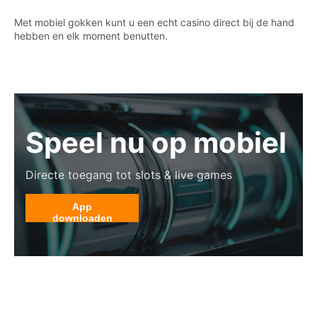
Met mobiel gokken kunt u een echt casino direct bij de hand
hebben en elk moment benutten.
Speel nu op mobiel
Directe toegang tot slots & live games
App
downloaden