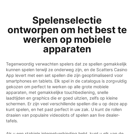
Spelenselectie
ontworpen om het best te
werken op mobiele
apparaten
Tegenwoordig verwachten spelers dat ze spellen gemakkelijk
kunnen spelen terwijl ze onderweg zijn, en de Scatters Casino
App levert met een set spellen die zijn geoptimaliseerd voor
smartphones en tablets. Elk spel in de catalogus is zorgvuldig
gekozen om perfect te werken op alle grote mobiele
apparaten, met gemakkelijke touchbediening, snelle
laadtijden en graphics die er goed uitzien, zelfs op kleine
schermen. Er zijn veel verschillende spellen die u op deze app
kunt spelen, en het past perfect in uw zak. U kunt de rollen
draaien van populaire videoslots of spelen aan live dealer-
tafels.
Als u een stabiele internetverbinding hebt, kunt u elk van de