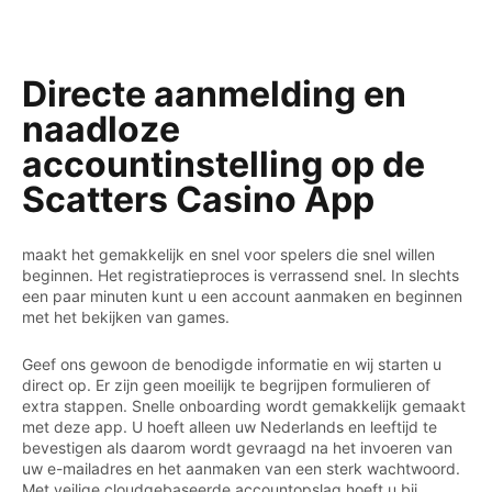
Directe aanmelding en
naadloze
accountinstelling op de
Scatters Casino App
maakt het gemakkelijk en snel voor spelers die snel willen
beginnen. Het registratieproces is verrassend snel. In slechts
een paar minuten kunt u een account aanmaken en beginnen
met het bekijken van games.
Geef ons gewoon de benodigde informatie en wij starten u
direct op. Er zijn geen moeilijk te begrijpen formulieren of
extra stappen. Snelle onboarding wordt gemakkelijk gemaakt
met deze app. U hoeft alleen uw Nederlands en leeftijd te
bevestigen als daarom wordt gevraagd na het invoeren van
uw e-mailadres en het aanmaken van een sterk wachtwoord.
Met veilige cloudgebaseerde accountopslag hoeft u bij