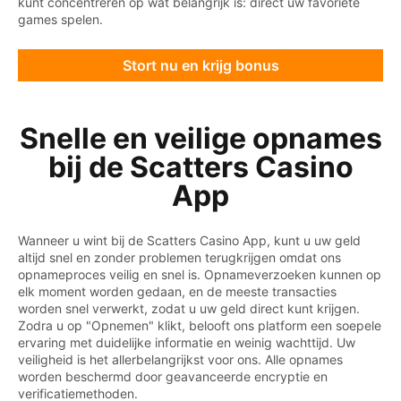
kunt concentreren op wat belangrijk is: direct uw favoriete
games spelen.
Stort nu en krijg bonus
Snelle en veilige opnames
bij de Scatters Casino
App
Wanneer u wint bij de Scatters Casino App, kunt u uw geld
altijd snel en zonder problemen terugkrijgen omdat ons
opnameproces veilig en snel is. Opnameverzoeken kunnen op
elk moment worden gedaan, en de meeste transacties
worden snel verwerkt, zodat u uw geld direct kunt krijgen.
Zodra u op "Opnemen" klikt, belooft ons platform een soepele
ervaring met duidelijke informatie en weinig wachttijd. Uw
veiligheid is het allerbelangrijkst voor ons. Alle opnames
worden beschermd door geavanceerde encryptie en
verificatiemethoden.