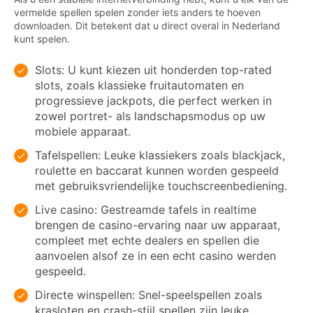
vermelde spellen spelen zonder iets anders te hoeven
downloaden. Dit betekent dat u direct overal in Nederland
kunt spelen.
Slots: U kunt kiezen uit honderden top-rated
slots, zoals klassieke fruitautomaten en
progressieve jackpots, die perfect werken in
zowel portret- als landschapsmodus op uw
mobiele apparaat.
Tafelspellen: Leuke klassiekers zoals blackjack,
roulette en baccarat kunnen worden gespeeld
met gebruiksvriendelijke touchscreenbediening.
Live casino: Gestreamde tafels in realtime
brengen de casino-ervaring naar uw apparaat,
compleet met echte dealers en spellen die
aanvoelen alsof ze in een echt casino werden
gespeeld.
Directe winspellen: Snel-speelspellen zoals
krasloten en crash-stijl spellen zijn leuke