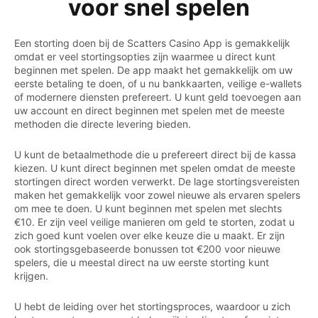
voor snel spelen
Een storting doen bij de Scatters Casino App is gemakkelijk
omdat er veel stortingsopties zijn waarmee u direct kunt
beginnen met spelen. De app maakt het gemakkelijk om uw
eerste betaling te doen, of u nu bankkaarten, veilige e-wallets
of modernere diensten prefereert. U kunt geld toevoegen aan
uw account en direct beginnen met spelen met de meeste
methoden die directe levering bieden.
U kunt de betaalmethode die u prefereert direct bij de kassa
kiezen. U kunt direct beginnen met spelen omdat de meeste
stortingen direct worden verwerkt. De lage stortingsvereisten
maken het gemakkelijk voor zowel nieuwe als ervaren spelers
om mee te doen. U kunt beginnen met spelen met slechts
€10. Er zijn veel veilige manieren om geld te storten, zodat u
zich goed kunt voelen over elke keuze die u maakt. Er zijn
ook stortingsgebaseerde bonussen tot €200 voor nieuwe
spelers, die u meestal direct na uw eerste storting kunt
krijgen.
U hebt de leiding over het stortingsproces, waardoor u zich