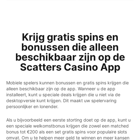
Krijg gratis spins en
bonussen die alleen
beschikbaar zijn op de
Scatters Casino App
Mobiele spelers kunnen bonussen en gratis spins krijgen die
alleen beschikbaar zijn op de app. Wanneer u de app
installeert, kunt u speciale deals krijgen die u niet via de
desktopversie kunt krijgen. Dit maakt uw spelervaring
persoonlijker en lonender.
Als u bijvoorbeeld een eerste storting doet op de app, kunt u
een speciale welkomstbonus krijgen die zowel een matched
bonus tot €200 als een set gratis spins voor populaire slots
omvat. Om u te helpen meer geld te winnen en meer kansen