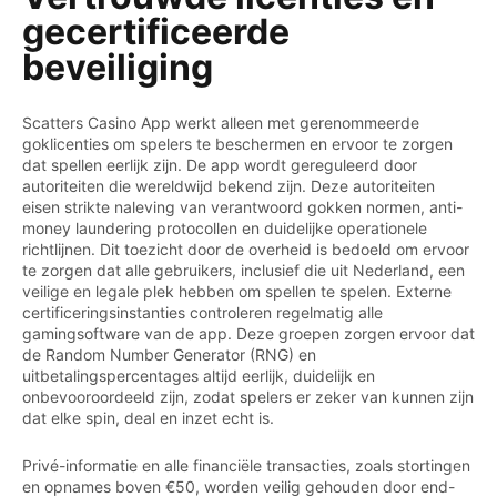
gecertificeerde
beveiliging
Scatters Casino App werkt alleen met gerenommeerde
goklicenties om spelers te beschermen en ervoor te zorgen
dat spellen eerlijk zijn. De app wordt gereguleerd door
autoriteiten die wereldwijd bekend zijn. Deze autoriteiten
eisen strikte naleving van verantwoord gokken normen, anti-
money laundering protocollen en duidelijke operationele
richtlijnen. Dit toezicht door de overheid is bedoeld om ervoor
te zorgen dat alle gebruikers, inclusief die uit Nederland, een
veilige en legale plek hebben om spellen te spelen. Externe
certificeringsinstanties controleren regelmatig alle
gamingsoftware van de app. Deze groepen zorgen ervoor dat
de Random Number Generator (RNG) en
uitbetalingspercentages altijd eerlijk, duidelijk en
onbevooroordeeld zijn, zodat spelers er zeker van kunnen zijn
dat elke spin, deal en inzet echt is.
Privé-informatie en alle financiële transacties, zoals stortingen
en opnames boven €50, worden veilig gehouden door end-