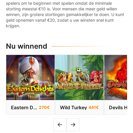
spelers om te beginnen met spelen omdat de minimale
storting meestal €10 is. Voor mensen die meer geld willen
winnen, zijn grotere stortingen gemakkelijker te doen. U kunt
geld opnemen vanaf €20, zodat u uw winsten snel kunt
krijgen.
Nu winnend
Eastern Delights
Wild Turkey
Devils Hea
270€
441€