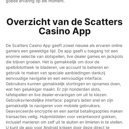
goede ervaring op elk moment.
Overzicht van de Scatters
Casino App
De Scatters Casino App geeft zowel nieuwe als ervaren online
gamers een geweldige tijd. De app geeft u toegang tot een
enorme selectie van slotspellen, live dealer games en jackpots
die blijven groeien. Het is gemakkelijk om door de
spelbibliotheek te bladeren, uw account te beheren en
gebruik te maken van speciale aanbiedingen dankzij
eenvoudige navigatie en een eenvoudige interface.
Gebruikers kunnen gemakkelijk stortingen en opnames doen,
wat hen gelukkiger maakt. Er zijn honderden slots,
tafelspellen en live dealer-ervaringen om uit te kiezen.
Gebruiksvriendelijke interface: pagina's laden snel en zijn
gemakkelijk te navigeren voor mobiele gebruikers.
Geavanceerde encryptie en een aantal betalingsopties maken
transacties veilig. Hulpmiddelen voor verantwoord gokken,
inclusief manieren om zelf uit te sluiten en limieten in te stellen.
U kunt de app voor Android krijgen door deze direct te