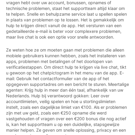
vragen hebt over uw account, bonussen, opnames of
technische problemen, staat het supportteam altijd klaar om
te helpen. Snelle en behulpzame service laat u spellen spelen
in plaats van problemen op te lossen. Het is gemakkelijk om
hulp te krijgen direct vanuit de app. Het versturen van een
gedetailleerde e-mail is beter voor complexere problemen,
maar live chat is ook een optie voor snelle antwoorden.
Ze weten hoe ze om moeten gaan met problemen die alleen
mobiele gebruikers kunnen hebben, zoals het installeren van
apps, problemen met betalingen of het doorlopen van
verificatiestappen. Om direct hulp te krijgen via live chat, tikt
u gewoon op het chatpictogram in het menu van de app. E-
mail: Gebruik het contactformulier van de app of het
opgegeven supportadres om een bericht te sturen. Meertalige
agenten: Krijg hulp in meer dan één taal, afhankelijk van uw
Nederlands. Hulp bij verantwoord gokken: Leer over
accountlimieten, veilig spelen en hoe u stortingslimieten
instelt, zoals een dagelijkse limiet van €100. Als er problemen
zijn met uw geld, zoals een €250 opname die werd
vastgehouden of vragen over een €200 bonus die nog actief
is, kan het supportteam u op een duidelijke, stapsgewijze
manier helpen. Ze geven om snelle oplossing, privacy en een