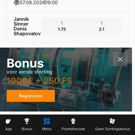
07.08.2026
19:00
Jannik
1
1
Sinner
Denis
1.75
2.1
Shapovalov
07.08.2026
19:30
Bonus
voor eerste storting
Columbus
1
x
1
1000€ + 250 FS
Blue Jackets
2.05
3.9
2.85
Buffalo Sabres
Registreren
07.08.2026
20:00
1
x
1
Belgium
App
Bonus
Promotiecode
Geen Stortingsbonus
Menu
Germany
1.85
3.1
2