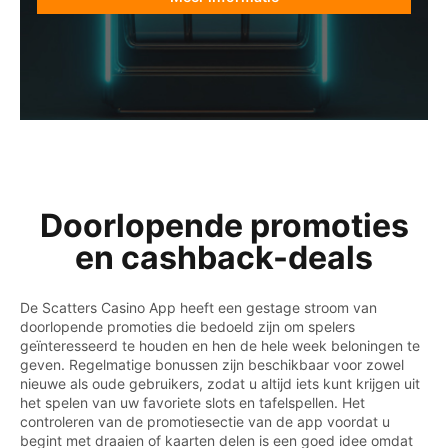
Doorlopende promoties
en cashback-deals
De Scatters Casino App heeft een gestage stroom van
doorlopende promoties die bedoeld zijn om spelers
geïnteresseerd te houden en hen de hele week beloningen te
geven. Regelmatige bonussen zijn beschikbaar voor zowel
nieuwe als oude gebruikers, zodat u altijd iets kunt krijgen uit
het spelen van uw favoriete slots en tafelspellen. Het
controleren van de promotiesectie van de app voordat u
begint met draaien of kaarten delen is een goed idee omdat