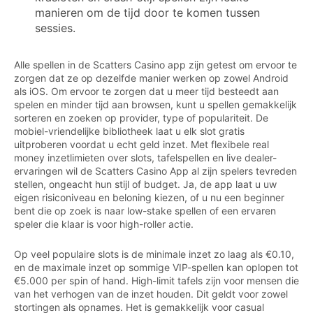
manieren om de tijd door te komen tussen
sessies.
Alle spellen in de Scatters Casino app zijn getest om ervoor te
zorgen dat ze op dezelfde manier werken op zowel Android
als iOS. Om ervoor te zorgen dat u meer tijd besteedt aan
spelen en minder tijd aan browsen, kunt u spellen gemakkelijk
sorteren en zoeken op provider, type of populariteit. De
mobiel-vriendelijke bibliotheek laat u elk slot gratis
uitproberen voordat u echt geld inzet. Met flexibele real
money inzetlimieten over slots, tafelspellen en live dealer-
ervaringen wil de Scatters Casino App al zijn spelers tevreden
stellen, ongeacht hun stijl of budget. Ja, de app laat u uw
eigen risiconiveau en beloning kiezen, of u nu een beginner
bent die op zoek is naar low-stake spellen of een ervaren
speler die klaar is voor high-roller actie.
Op veel populaire slots is de minimale inzet zo laag als €0.10,
en de maximale inzet op sommige VIP-spellen kan oplopen tot
€5.000 per spin of hand. High-limit tafels zijn voor mensen die
van het verhogen van de inzet houden. Dit geldt voor zowel
stortingen als opnames. Het is gemakkelijk voor casual